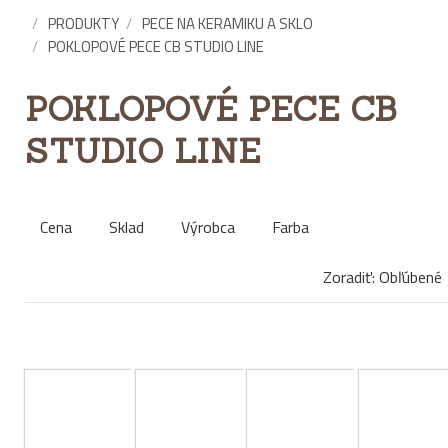
PRODUKTY
PECE NA KERAMIKU A SKLO
POKLOPOVÉ PECE CB STUDIO LINE
POKLOPOVÉ PECE CB
STUDIO LINE
Cena
Sklad
Výrobca
Farba
Zoradiť: Obľúbené