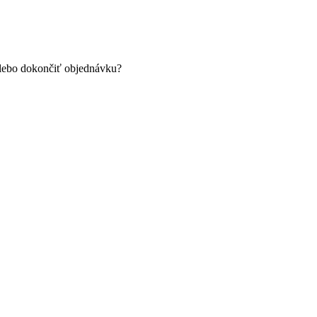
alebo dokončiť objednávku?