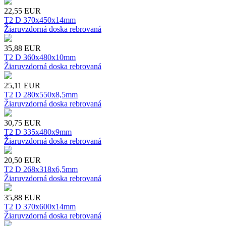
22,55
EUR
T2 D 370x450x14mm
Žiaruvzdorná doska rebrovaná
35,88
EUR
T2 D 360x480x10mm
Žiaruvzdorná doska rebrovaná
25,11
EUR
T2 D 280x550x8,5mm
Žiaruvzdorná doska rebrovaná
30,75
EUR
T2 D 335x480x9mm
Žiaruvzdorná doska rebrovaná
20,50
EUR
T2 D 268x318x6,5mm
Žiaruvzdorná doska rebrovaná
35,88
EUR
T2 D 370x600x14mm
Žiaruvzdorná doska rebrovaná