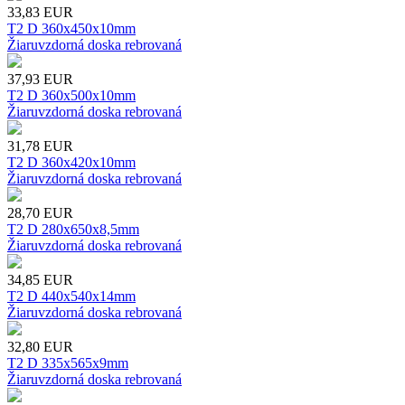
33,83
EUR
T2 D 360x450x10mm
Žiaruvzdorná doska rebrovaná
37,93
EUR
T2 D 360x500x10mm
Žiaruvzdorná doska rebrovaná
31,78
EUR
T2 D 360x420x10mm
Žiaruvzdorná doska rebrovaná
28,70
EUR
T2 D 280x650x8,5mm
Žiaruvzdorná doska rebrovaná
34,85
EUR
T2 D 440x540x14mm
Žiaruvzdorná doska rebrovaná
32,80
EUR
T2 D 335x565x9mm
Žiaruvzdorná doska rebrovaná