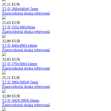
25,11
EUR
T2 D 268x640x6,5mm
Žiaruvzdorná doska rebrovaná
25,63
EUR
T2 D 335x380x9mm
Žiaruvzdorná doska rebrovaná
32,80
EUR
T2 D 440x490x14mm
Žiaruvzdorná doska rebrovaná
33,83
EUR
T2 D 370x500x14mm
Žiaruvzdorná doska rebrovaná
25,11
EUR
T2 D 280x500x8,5mm
Žiaruvzdorná doska rebrovaná
32,80
EUR
T2 D 360X390X10mm
Žiaruvzdorná doska rebrovaná